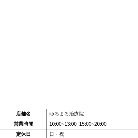
店舗名
ゆるまる治療院
営業時間
10:00~13:00 15:00~20:00
定休日
日・祝