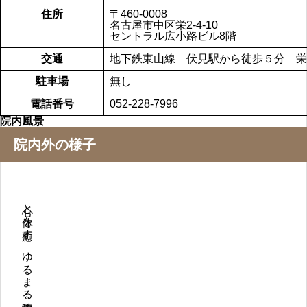
住所
〒460-0008
名古屋市中区栄2-4-10
セントラル広小路ビル8階
交通
地下鉄東山線 伏見駅から徒歩５分 栄
駐車場
無し
電話番号
052-228-7996
院内風景
院内外の様子
心と体を癒す、ゆるまる治療院