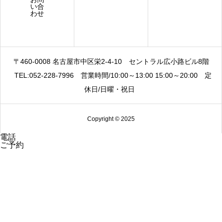
い合
わせ
〒460-0008 名古屋市中区栄2-4-10
セントラル広小路ビル8階
TEL:052-228-7996
営業時間/10:00～13:00 15:00～20:00
定
休日/日曜・祝日
Copyright © 2025
電話
ご予約