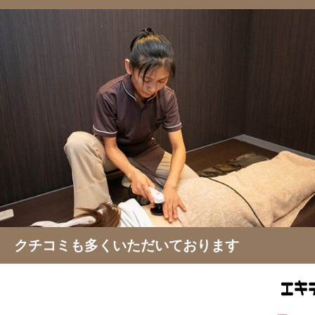
クチコミも多くいただいております