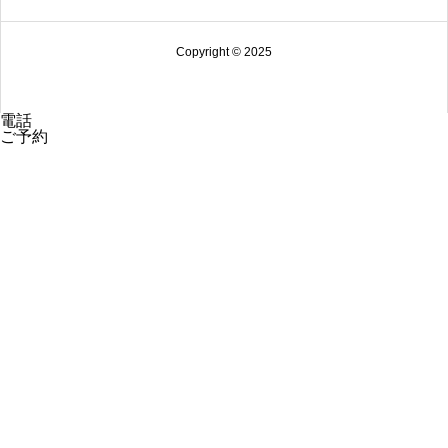
Copyright © 2025
電話
ご予約