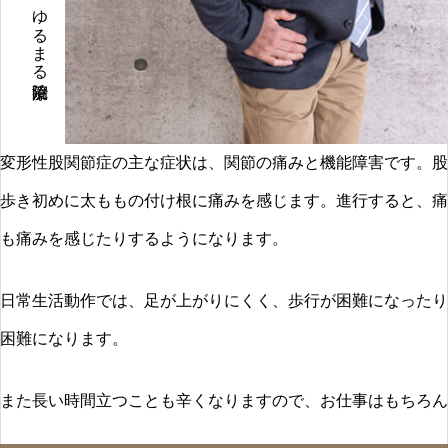
心と体を癒す、ゆるまる治療院
変形性股関節症の主な症状は、関節の痛みと機能障害です。股
歩き初めに太ももの付け根に痛みを感じます。進行すると、痛
も痛みを感じたりするようになります。
日常生活動作では、足が上がりにくく、歩行が困難になったり
困難になります。
また長い時間立つことも辛くなりますので、お仕事はもちろん