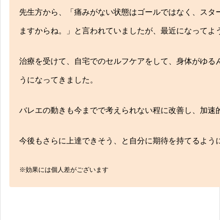
先生方から、「痛みがない状態はゴールではなく、スタ
ますからね。」と言われていましたが、最近になってよ
治療を受けて、自宅でのセルフケアをして、身体がゆる
うになってきました。
バレエの動きも今までで考えられない程に改善し、加速
今後もさらに上達できそう、と自分に期待を持てるよう
※効果には個人差がございます