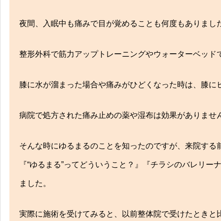
夜間、入眠中も痛みで目が覚めることも何度もありまし
整形外科で筋力アップトレーニングやウォーターベッド
膝に水が溜まった場合や痛みがひどくなった時は、膝に
病院で処方された痛み止めの薬や湿布は効果がありませ
そんな時にゆるまるのことを知ったのですが、来院する
『“ゆるまる”ってどういうこと？』『チラシのバレリー
ました。
実際に施術を受けてみると、以前整体院で受けたときと比