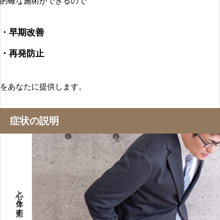
的確な施術ができるので
・早期改善
・再発防止
をあなたに提供します。
症状の説明