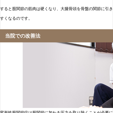
すると股関節の筋肉は硬くなり、大腿骨頭を骨盤の関節に引き
すくなるのです。
当院での改善法
変形性股関節症は股関節に加わる圧力を取り除くことが必要に