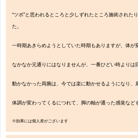
“ツボ”と思われるところと少しずれたところ施術された
た。
一時期あきらめようとしていた時期もありますが、体が
なかなか元通りにはなりませんが、一番ひどい時よりは
動かなかった両腕は、今では楽に動かせるようになり、
体調が変わってくるにつれて、脚の軸が通った感覚など
※効果には個人差がございます