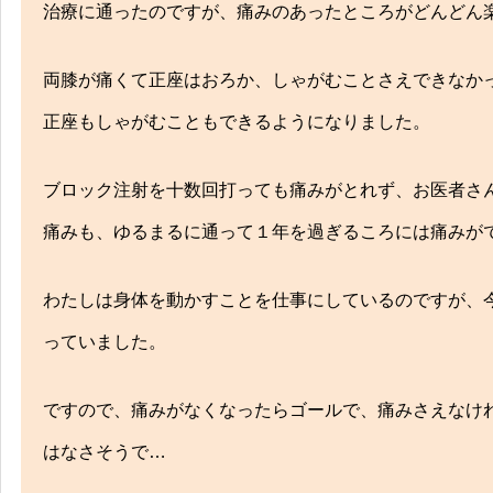
治療に通ったのですが、痛みのあったところがどんどん
両膝が痛くて正座はおろか、しゃがむことさえできなか
正座もしゃがむこともできるようになりました。
ブロック注射を十数回打っても痛みがとれず、お医者さ
痛みも、ゆるまるに通って１年を過ぎるころには痛みが
わたしは身体を動かすことを仕事にしているのですが、
っていました。
ですので、痛みがなくなったらゴールで、痛みさえなけ
はなさそうで…