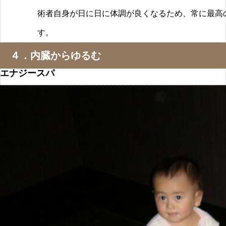
術者自身が日に日に体調が良くなるため、常に最高
す。
４．内臓からゆるむ
エナジースパ