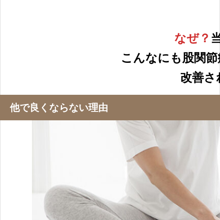
なぜ？
こんなにも股関節
改善さ
他で良くならない理由