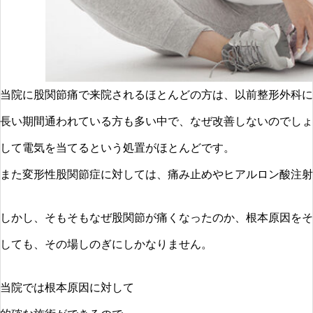
当院に股関節痛で来院されるほとんどの方は、以前整形外科に
長い期間通われている方も多い中で、なぜ改善しないのでしょ
して電気を当てるという処置がほとんどです。
また変形性股関節症に対しては、痛み止めやヒアルロン酸注射
しかし、そもそもなぜ股関節が痛くなったのか、根本原因をそ
しても、その場しのぎにしかなりません。
当院では根本原因に対して