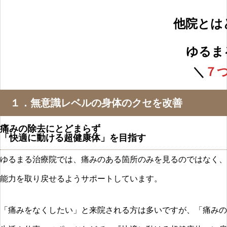
他院とは
ゆるま
＼
７
１．無意識レベルの身体のクセを改善
痛みの除去にとどまらず
「快適に動ける超健康体」を目指す
ゆるまる治療院では、痛みのある箇所のみを見るのではなく、
能力を取り戻せるようサポートしています。
「痛みをなくしたい」と来院される方は多いですが、「痛みの