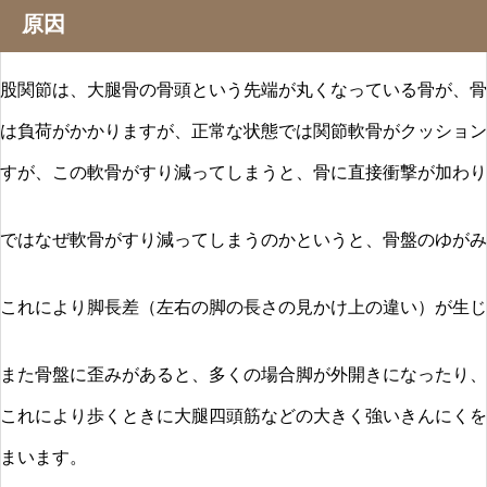
原因
股関節は、大腿骨の骨頭という先端が丸くなっている骨が、骨
は負荷がかかりますが、正常な状態では関節軟骨がクッション
すが、この軟骨がすり減ってしまうと、骨に直接衝撃が加わり
ではなぜ軟骨がすり減ってしまうのかというと、骨盤のゆがみ
これにより脚長差（左右の脚の長さの見かけ上の違い）が生じ
また骨盤に歪みがあると、多くの場合脚が外開きになったり、
これにより歩くときに大腿四頭筋などの大きく強いきんにくを
まいます。