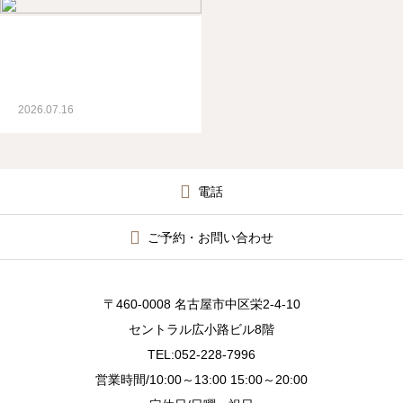
ブログ
2026.07.16
電話
ご予約・お問い合わせ
〒460-0008 名古屋市中区栄2-4-10
セントラル広小路ビル8階
TEL:052-228-7996
営業時間/10:00～13:00 15:00～20:00