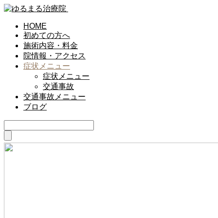
HOME
初めての方へ
施術内容・料金
院情報・アクセス
症状メニュー
症状メニュー
交通事故
交通事故メニュー
ブログ