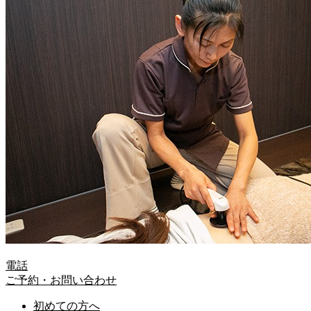
電話
ご予約・お問い合わせ
初めての方へ