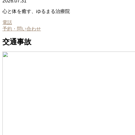
2026.07.31
心と体を癒す、ゆるまる治療院
電話
予約・問い合わせ
交通事故