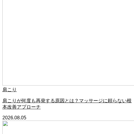
肩こり
肩こりが何度も再発する原因とは？マッサージに頼らない根
本改善アプローチ
2026.08.05