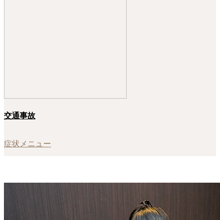
交通事故
症状メニュー