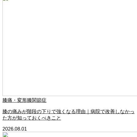
膝痛・変形膝関節症
膝の痛みが階段の下りで強くなる理由｜病院で改善しなかっ
た方が知っておくべきこと
2026.08.01