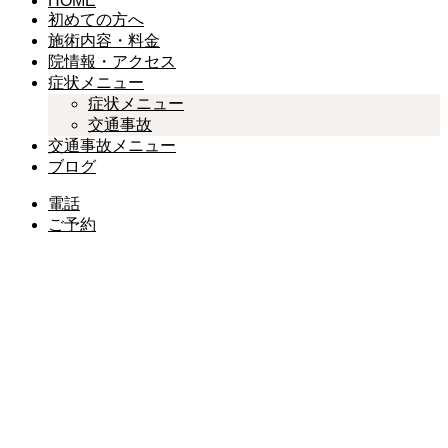
HOME
初めての方へ
施術内容・料金
院情報・アクセス
症状メニュー
症状メニュー
交通事故
交通事故メニュー
ブログ
電話
ご予約