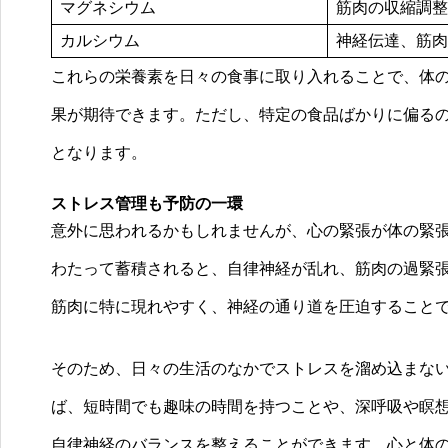
マグネシウム
筋肉の収縮調整
カルシウム
神経伝達、筋肉
これらの栄養素を日々の食事に取り入れることで、体
果が期待できます。ただし、特定の食品ばかりに偏る
となります。
ストレス管理も予防の一環
意外に思われるかもしれませんが、心の緊張が体の緊
わたって蓄積されると、自律神経が乱れ、筋肉の過緊
筋肉に特に現れやすく、神経の通り道を圧迫すること
そのため、日々の生活のなかでストレスを溜め込まな
ば、短時間でも趣味の時間を持つことや、深呼吸や瞑
自律神経のバランスを整えることができます。心と体