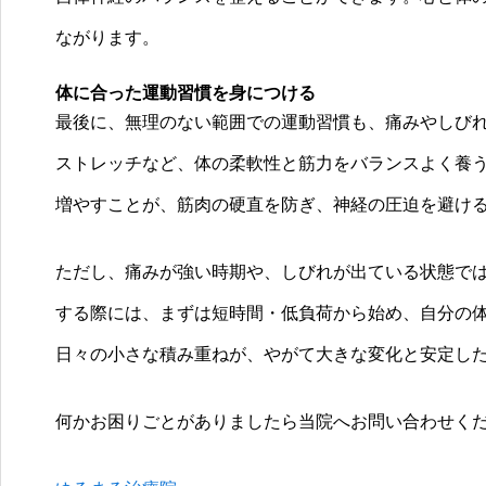
ながります。
体に合った運動習慣を身につける
最後に、無理のない範囲での運動習慣も、痛みやしび
ストレッチなど、体の柔軟性と筋力をバランスよく養
増やすことが、筋肉の硬直を防ぎ、神経の圧迫を避け
ただし、痛みが強い時期や、しびれが出ている状態で
する際には、まずは短時間・低負荷から始め、自分の
日々の小さな積み重ねが、やがて大きな変化と安定し
何かお困りごとがありましたら当院へお問い合わせく