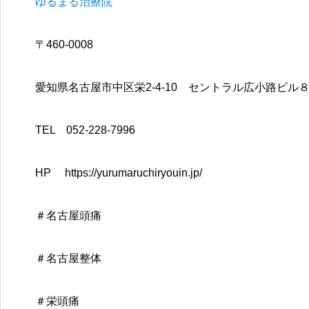
ゆるまる治療院
〒460-0008
愛知県名古屋市中区栄2-4-10 セントラル広小路ビル
TEL 052-228-7996
HP https://yurumaruchiryouin.jp/
＃名古屋頭痛
＃名古屋整体
＃栄頭痛