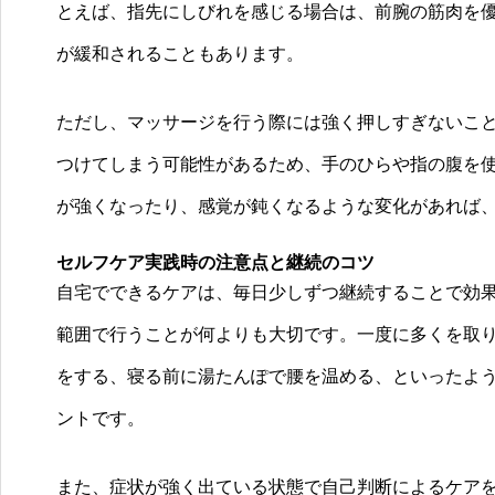
とえば、指先にしびれを感じる場合は、前腕の筋肉を
が緩和されることもあります。
ただし、マッサージを行う際には強く押しすぎないこ
つけてしまう可能性があるため、手のひらや指の腹を
が強くなったり、感覚が鈍くなるような変化があれば
セルフケア実践時の注意点と継続のコツ
自宅でできるケアは、毎日少しずつ継続することで効
範囲で行うことが何よりも大切です。一度に多くを取り
をする、寝る前に湯たんぽで腰を温める、といったよ
ントです。
また、症状が強く出ている状態で自己判断によるケア