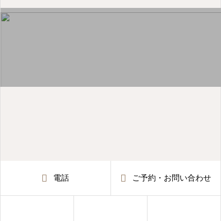
電話
ご予約・お問い合わせ