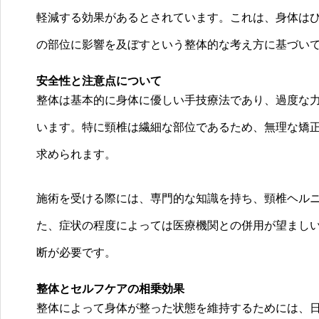
軽減する効果があるとされています。これは、身体は
の部位に影響を及ぼすという整体的な考え方に基づい
安全性と注意点について
整体は基本的に身体に優しい手技療法であり、過度な
います。特に頸椎は繊細な部位であるため、無理な矯
求められます。
施術を受ける際には、専門的な知識を持ち、頸椎ヘル
た、症状の程度によっては医療機関との併用が望まし
断が必要です。
整体とセルフケアの相乗効果
整体によって身体が整った状態を維持するためには、