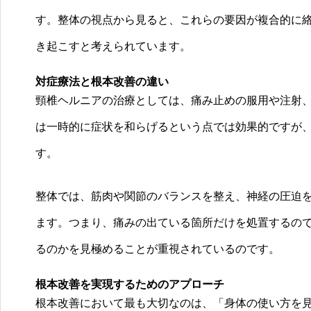
す。整体の視点から見ると、これらの要因が複合的に
き起こすと考えられています。
対症療法と根本改善の違い
頸椎ヘルニアの治療としては、痛み止めの服用や注射
は一時的に症状を和らげるという点では効果的ですが
す。
整体では、筋肉や関節のバランスを整え、神経の圧迫
ます。つまり、痛みの出ている箇所だけを処置するの
るのかを見極めることが重視されているのです。
根本改善を実現するためのアプローチ
根本改善において最も大切なのは、「身体の使い方を