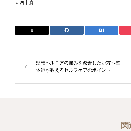
＃四十肩
頸椎ヘルニアの痛みを改善したい方へ整
体師が教えるセルフケアのポイント
関