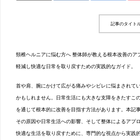
記事のタイトル
頸椎ヘルニアに悩む方へ 整体師が教える根本改善のア
軽減し快適な日常を取り戻すための実践的なガイド。
首や肩、腕にかけて広がる痛みやシビレに悩まされて
かもしれません。日常生活にも大きな支障をきたすこ
を通じて根本的に改善を目指す方法があります。本記
その原因や日常生活への影響、そして整体によるアプ
快適な生活を取り戻すために、専門的な視点から実践