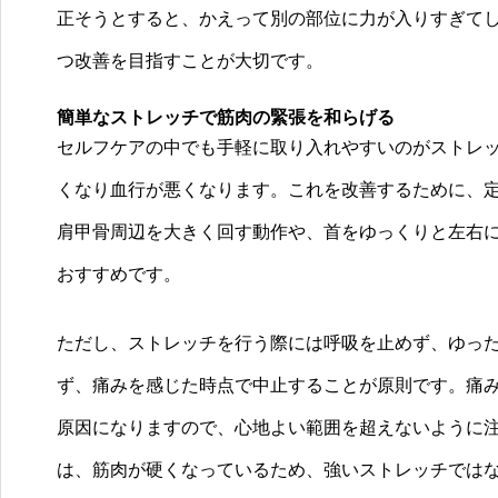
正そうとすると、かえって別の部位に力が入りすぎて
つ改善を目指すことが大切です。
簡単なストレッチで筋肉の緊張を和らげる
セルフケアの中でも手軽に取り入れやすいのがストレ
くなり血行が悪くなります。これを改善するために、
肩甲骨周辺を大きく回す動作や、首をゆっくりと左右
おすすめです。
ただし、ストレッチを行う際には呼吸を止めず、ゆっ
ず、痛みを感じた時点で中止することが原則です。痛
原因になりますので、心地よい範囲を超えないように
は、筋肉が硬くなっているため、強いストレッチでは