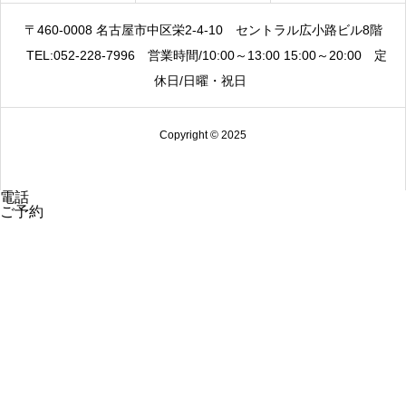
〒460-0008 名古屋市中区栄2-4-10
セントラル広小路ビル8階
TEL:052-228-7996
営業時間/10:00～13:00 15:00～20:00
定
休日/日曜・祝日
Copyright © 2025
電話
ご予約