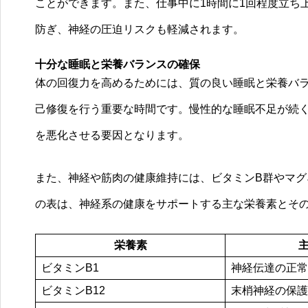
ことができます。また、仕事中に1時間に1回程度立ち
防ぎ、神経の圧迫リスクも軽減されます。
十分な睡眠と栄養バランスの確保
体の回復力を高めるためには、質の良い睡眠と栄養バ
己修復を行う重要な時間です。慢性的な睡眠不足が続
を悪化させる要因となります。
また、神経や筋肉の健康維持には、ビタミンB群やマ
の表は、神経系の健康をサポートする主な栄養素とそ
栄養素
ビタミンB1
神経伝達の正常
ビタミンB12
末梢神経の保護