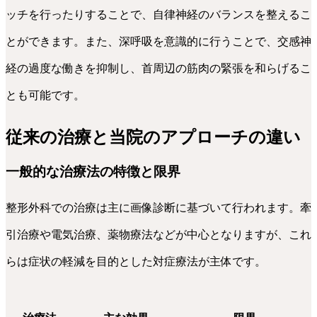
ッチを行ったりすることで、自律神経のバランスを整えるこ
とができます。また、深呼吸を意識的に行うことで、交感神
経の過度な働きを抑制し、首周辺の筋肉の緊張を和らげるこ
とも可能です。
従来の治療と当院のアプローチの違い
一般的な治療法の特徴と限界
整形外科での治療は主に画像診断に基づいて行われます。牽
引治療や電気治療、薬物療法などが中心となりますが、これ
らは症状の軽減を目的とした対症療法が主体です。