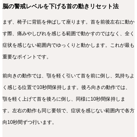
脳の警戒レベルを下げる首の動きリセット法
まず、椅子に背筋を伸ばして座ります。首を前後左右に動か
す際、痛みやしびれを感じる範囲で動かすのではなく、全く
症状を感じない範囲内でゆっくりと動かします。これが最も
重要なポイントです。
前向きの動作では、顎を軽く引いて首を前に倒し、気持ちよ
く感じる位置で10秒間保持します。後ろ向きの動作では、
顎を軽く上げて首を後ろに倒し、同様に10秒間保持しま
す。左右の動作も同じ要領で、症状を感じない範囲内で各方
向10秒間ずつ行います。