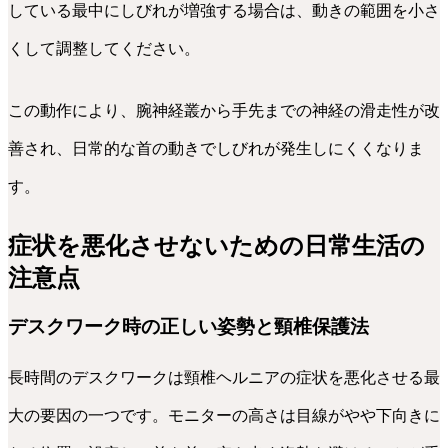
している最中にしびれが増強する場合は、動きの範囲を小さ
くして調整してください。
この動作により、腕神経叢から手先までの神経の滑走性が改
善され、日常的な首の動きでしびれが発生しにくくなりま
す。
症状を悪化させないための日常生活の
注意点
デスクワーク時の正しい姿勢と頸椎保護法
長時間のデスクワークは頸椎ヘルニアの症状を悪化させる最
大の要因の一つです。モニターの高さは目線がやや下向きに