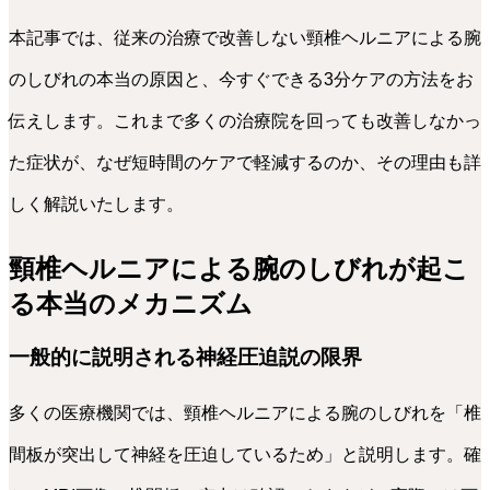
本記事では、従来の治療で改善しない頸椎ヘルニアによる腕
のしびれの本当の原因と、今すぐできる3分ケアの方法をお
伝えします。これまで多くの治療院を回っても改善しなかっ
た症状が、なぜ短時間のケアで軽減するのか、その理由も詳
しく解説いたします。
頸椎ヘルニアによる腕のしびれが起こ
る本当のメカニズム
一般的に説明される神経圧迫説の限界
多くの医療機関では、頸椎ヘルニアによる腕のしびれを「椎
間板が突出して神経を圧迫しているため」と説明します。確