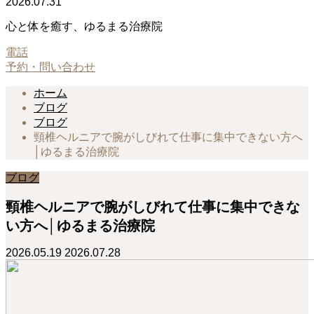
2026.07.31
心と体を癒す、ゆるまる治療院
電話
予約・問い合わせ
ホーム
ブログ
ブログ
頸椎ヘルニアで腕がしびれて仕事に集中できない方へ
│ゆるまる治療院
ブログ
頸椎ヘルニアで腕がしびれて仕事に集中できな
い方へ│ゆるまる治療院
2026.05.19
2026.07.28