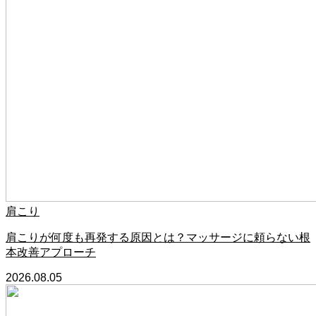
肩こり
肩こりが何度も再発する原因とは？マッサージに頼らない根
本改善アプローチ
2026.08.05