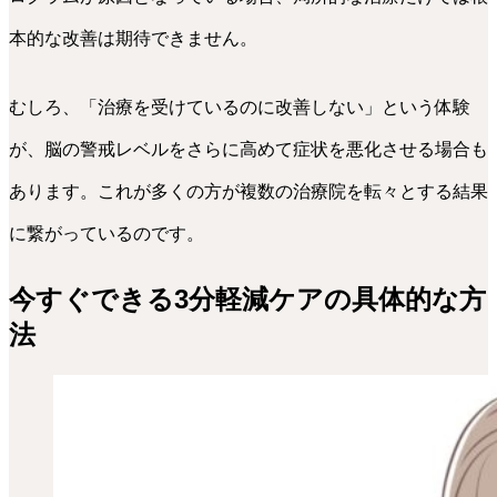
本的な改善は期待できません。
むしろ、「治療を受けているのに改善しない」という体験
が、脳の警戒レベルをさらに高めて症状を悪化させる場合も
あります。これが多くの方が複数の治療院を転々とする結果
に繋がっているのです。
今すぐできる3分軽減ケアの具体的な方
法