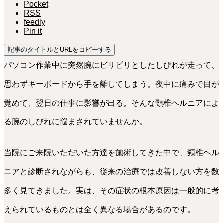
Pocket
RSS
feedly
Pin it
記事のタイトルとURLをコピーする
パソコン作業中に突然腕にビリビリとしたしびれが走って、
思わずキーボードから手を離してしまう。夜中に痛みで目が
覚めて、翌日の仕事に影響が出る。そんな頸椎ヘルニアによ
る腕のしびれに悩まされていませんか。
当院にご来院いただいた方達を施術してきた中で、頸椎ヘル
ニアと診断されながらも、従来の治療では改善しない方を数
多く見てきました。実は、その症状の根本原因は一般的に考
えられているものとは全く異なる場合があるのです。