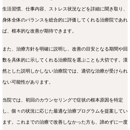
生活習慣、仕事内容、ストレス状況などを詳細に聞き取り、
身体全体のバランスを総合的に評価してくれる治療院であれ
ば、根本的な改善が期待できます。
また、治療方針を明確に説明し、改善の目安となる期間や回
数を具体的に示してくれる治療院を選ぶことも大切です。漠
然とした説明しかしない治療院では、適切な治療が受けられ
ない可能性があります。
当院では、初回のカウンセリングで症状の根本原因を特定
し、個々の状況に応じた最適な治療プログラムを提案してい
ます。これまでの治療で改善しなかった方も、諦めずに一度