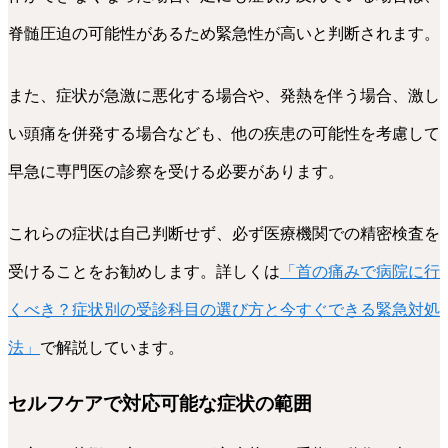
脊髄圧迫の可能性があるため緊急性が高いと判断されます。
また、症状が急激に悪化する場合や、発熱を伴う場合、激し
い頭痛を併発する場合なども、他の疾患の可能性を考慮して
早急に専門医の診察を受ける必要があります。
これらの症状は自己判断せず、必ず医療機関での精密検査を
受けることをお勧めします。詳しくは
「首の痛みで病院に行
くべき？症状別の受診科目の選び方と今すぐできる緊急対処
法」
で解説しています。
セルフケアで対応可能な症状の範囲