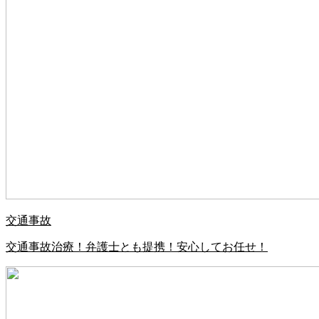
交通事故
交通事故治療！弁護士とも提携！安心してお任せ！