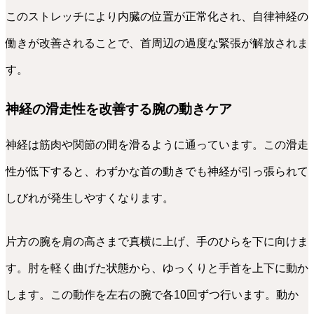
このストレッチにより内臓の位置が正常化され、自律神経の
働きが改善されることで、首周辺の過度な緊張が解放されま
す。
神経の滑走性を改善する腕の動きケア
神経は筋肉や関節の間を滑るように通っています。この滑走
性が低下すると、わずかな首の動きでも神経が引っ張られて
しびれが発生しやすくなります。
片方の腕を肩の高さまで真横に上げ、手のひらを下に向けま
す。肘を軽く曲げた状態から、ゆっくりと手首を上下に動か
します。この動作を左右の腕で各10回ずつ行います。動か