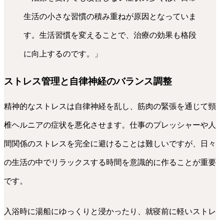
生活の小さな習慣の積み重ねが原因となっていま
す。生活習慣を変えることで、治療の効果も格段
に向上するのです。」
ストレス管理と自律神経のバランス調整
精神的なストレスは自律神経を乱し、筋肉の緊張を通じて頸
椎ヘルニアの症状を悪化させます。仕事のプレッシャーや人
間関係のストレスを完全に避けることは難しいですが、日々
の生活の中でリラックスする時間を意識的に作ることが重要
です。
入浴時に湯船にゆっくりと浸かったり、就寝前に軽いストレ