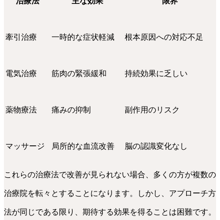
治療法
主な効果
限界
牽引治療
一時的な症状軽減
根本原因への対応不足
電気治療
筋肉の緊張緩和
持続効果に乏しい
薬物療法
痛みの抑制
副作用のリスク
マッサージ
局所的な血流改善
脳の認識変化なし
これらの治療法で改善が見られない場合、多くの方が複数の
治療院を転々とすることになります。しかし、アプローチ方
法が同じである限り、期待する効果を得ることは困難です。