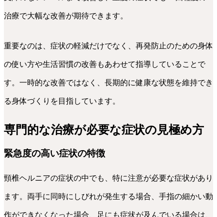
治療で大幅な改善が期待できます。
重要なのは、症状の軽減だけでなく、再発防止のための身体
の使い方や生活習慣の改善もあわせて指導していることで
す。一時的な改善ではなく、長期的に健康な状態を維持でき
る身体づくりを目指しています。
専門的な治療が必要な症状の見極め方
緊急度の高い症状の特徴
頸椎ヘルニアの症状の中でも、特に注意が必要な症状があり
ます。両手に同時にしびれが発生する場合、手指の細かい動
作ができなくなった場合、足にも症状が及んでいる場合は、