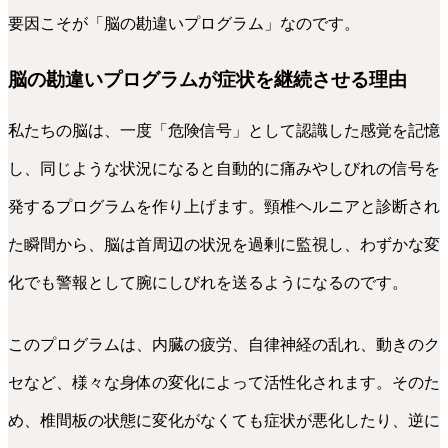
要因こそが「脳の勘違いプログラム」なのです。
脳の勘違いプログラムが症状を継続させる理由
私たちの脳は、一度「危険信号」として認識した感覚を記憶
し、同じような状況になると自動的に痛みやしびれの信号を
発するプログラムを作り上げます。頸椎ヘルニアと診断され
た瞬間から、脳は首周辺の状況を過剰に監視し、わずかな変
化でも警報として腕にしびれを送るようになるのです。
このプログラムは、内臓の疲労、自律神経の乱れ、動きのク
セなど、様々な身体の変化によって活性化されます。そのた
め、椎間板の状態に変化がなくても症状が悪化したり、逆に