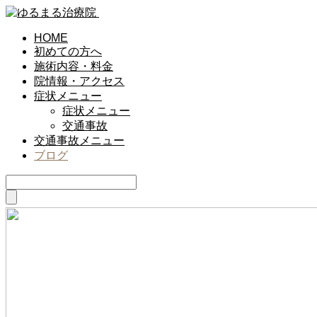
HOME
初めての方へ
施術内容・料金
院情報・アクセス
症状メニュー
症状メニュー
交通事故
交通事故メニュー
ブログ