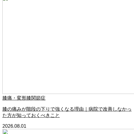
膝痛・変形膝関節症
膝の痛みが階段の下りで強くなる理由｜病院で改善しなかっ
た方が知っておくべきこと
2026.08.01