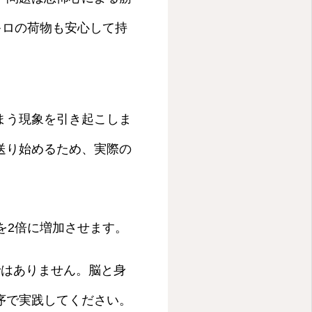
キロの荷物も安心して持
まう現象を引き起こしま
送り始めるため、実際の
を2倍に増加させます。
ではありません。脳と身
序で実践してください。