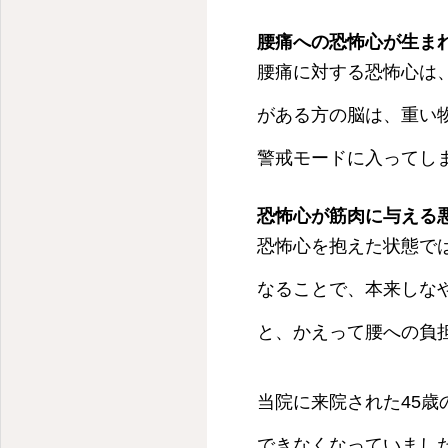
腰痛への恐怖心が生ま
腰痛に対する恐怖心は
がある方の脳は、重い
警戒モードに入ってし
恐怖心が筋肉に与える
恐怖心を抱えた状態で
なることで、本来しな
と、かえって腰への負
当院に来院された45歳
できなくなっていまし