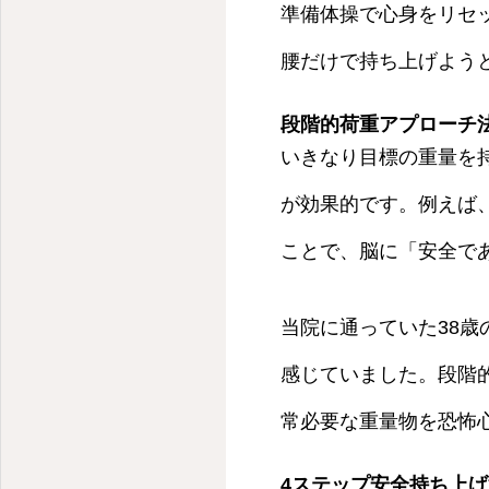
準備体操で心身をリセ
腰だけで持ち上げよう
段階的荷重アプローチ
いきなり目標の重量を
が効果的です。例えば、
ことで、脳に「安全で
当院に通っていた38
感じていました。段階
常必要な重量物を恐怖
4ステップ安全持ち上げ