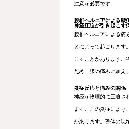
心と体を癒す、ゆるまる治療院
注意が必要です。
腰椎ヘルニアによる腰
神経圧迫が引き起こす
腰椎ヘルニアによる痛
とによって起こります
こすことがあります。
ため、腰の痛みに加え
炎症反応と痛みの関係
神経が物理的に圧迫さ
ます。この炎症により
があります。整体の現