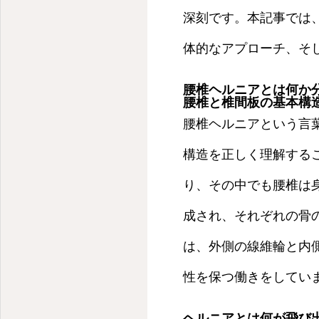
深刻です。本記事では
体的なアプローチ、そ
腰椎ヘルニアとは何か
腰椎と椎間板の基本構
腰椎ヘルニアという言
構造を正しく理解する
り、その中でも腰椎は身
成され、それぞれの骨
は、外側の線維輪と内
性を保つ働きをしてい
ヘルニアとは何が飛び