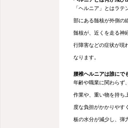
「ヘルニア」とはラテ
部にある髄核が外側の
髄核が、近くを走る神
行障害などの症状が現
なります。
腰椎ヘルニアは誰にで
年齢や職業に関わらず
作業や、重い物を持ち
度な負担がかかりやす
板の水分が減少し、弾