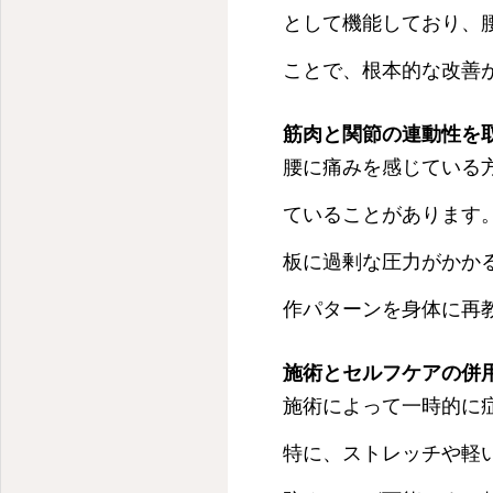
として機能しており、
ことで、根本的な改善
筋肉と関節の連動性を
腰に痛みを感じている
ていることがあります
板に過剰な圧力がかか
作パターンを身体に再
施術とセルフケアの併
施術によって一時的に
特に、ストレッチや軽