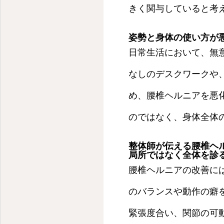
きく関与していると考
姿勢と身体の使い方が
日常生活において、無
なしのデスクワークや
め、腰椎ヘルニアを悪
のではなく、身体全体
整体師が伝える腰椎ヘ
局所ではなく全体を診
腰椎ヘルニアの改善に
のバランスや動作の癖
緊張度合い、関節の可