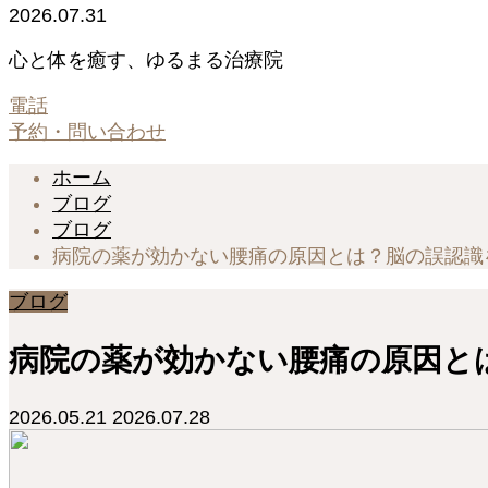
2026.07.31
心と体を癒す、ゆるまる治療院
電話
予約・問い合わせ
ホーム
ブログ
ブログ
病院の薬が効かない腰痛の原因とは？脳の誤認識
ブログ
病院の薬が効かない腰痛の原因と
2026.05.21
2026.07.28