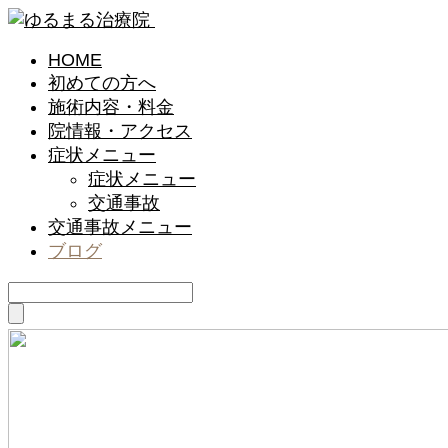
HOME
初めての方へ
施術内容・料金
院情報・アクセス
症状メニュー
症状メニュー
交通事故
交通事故メニュー
ブログ