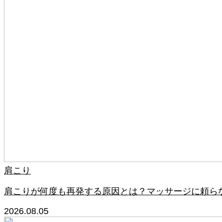
肩こり
肩こりが何度も再発する原因とは？マッサージに頼ら
2026.08.05