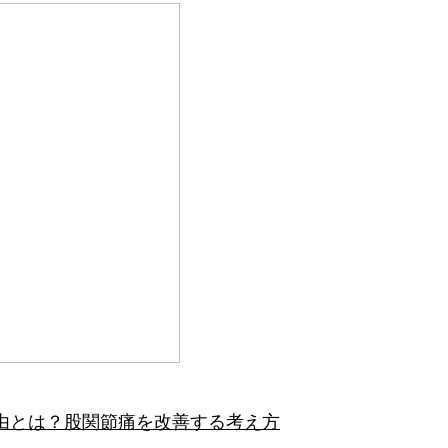
由とは？股関節痛を改善する考え方