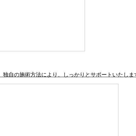
。独自の施術方法により、しっかりとサポートいたしま