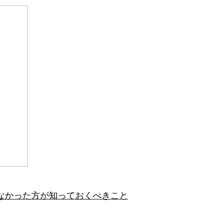
なかった方が知っておくべきこと