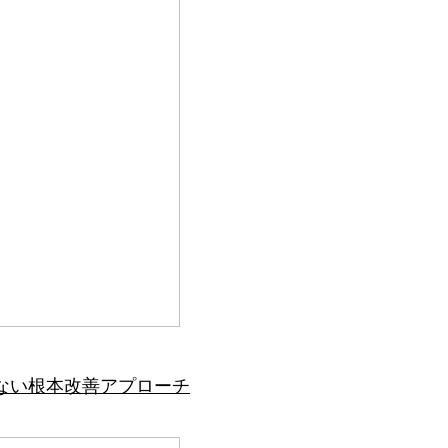
ない根本改善アプローチ