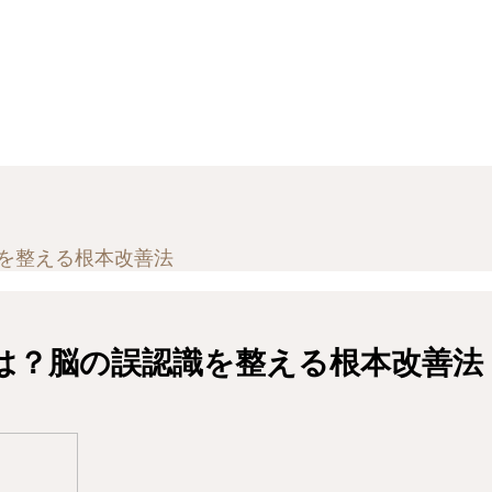
を整える根本改善法
は？脳の誤認識を整える根本改善法