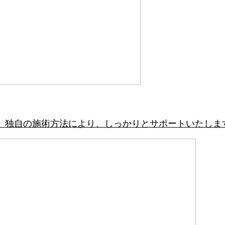
。独自の施術方法により、しっかりとサポートいたしま