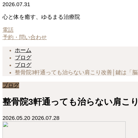
2026.07.31
心と体を癒す、ゆるまる治療院
電話
予約・問い合わせ
ホーム
ブログ
ブログ
整骨院3軒通っても治らない肩こり改善│鍵は「
ブログ
整骨院3軒通っても治らない肩こ
2026.05.20
2026.07.28