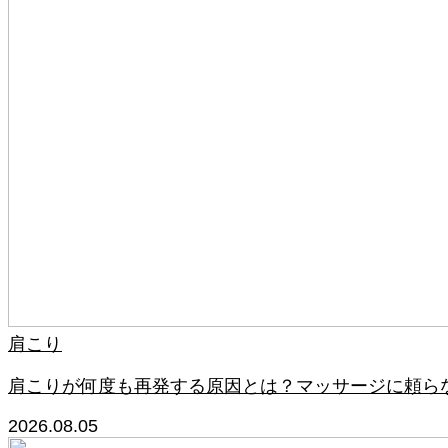
肩こり
肩こりが何度も再発する原因とは？マッサージに頼ら
2026.08.05