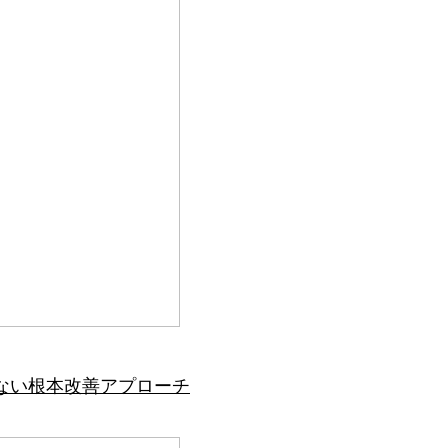
ない根本改善アプローチ