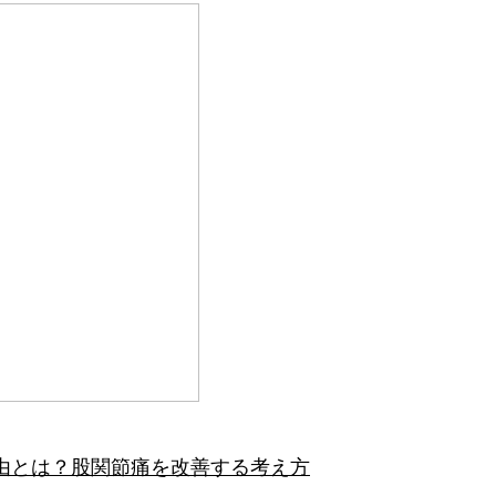
由とは？股関節痛を改善する考え方