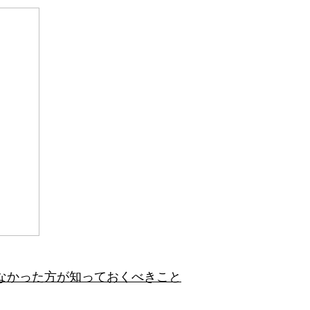
なかった方が知っておくべきこと