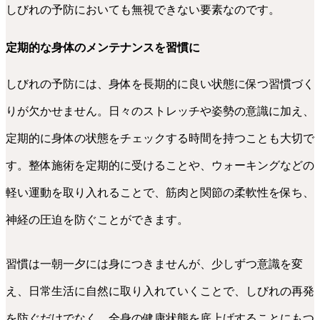
しびれの予防においても無視できない要素なのです。
定期的な身体のメンテナンスを習慣に
しびれの予防には、身体を長期的に良い状態に保つ習慣づく
りが欠かせません。日々のストレッチや姿勢の意識に加え、
定期的に身体の状態をチェックする時間を持つことも大切で
す。整体施術を定期的に受けることや、ウォーキングなどの
軽い運動を取り入れることで、筋肉と関節の柔軟性を保ち、
神経の圧迫を防ぐことができます。
習慣は一朝一夕には身につきませんが、少しずつ意識を変
え、日常生活に自然に取り入れていくことで、しびれの再発
を防ぐだけでなく、全身の健康状態を底上げすることにもつ