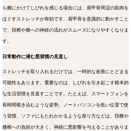
ら腕にかけてしびれを感じる場合には、肩甲骨周辺の筋肉を
ほぐすストレッチが有効です。肩甲骨を意識的に動かすこと
で、頚椎や腕への神経の流れがスムーズになりやすくなりま
す。
日常動作に潜む悪習慣の見直し
ストレッチを取り入れるだけでは、一時的な改善にとどまる
可能性もあります。重要なのは、しびれを引き起こす根本的
な生活習慣を見直すことです。たとえば、スマートフォンを
長時間覗き込むような姿勢、ノートパソコンを低い位置で使
う習慣、ソファにもたれかかるような座り方などは、頚椎や
腰椎への負担が大きく、神経に悪影響を与えることがありま