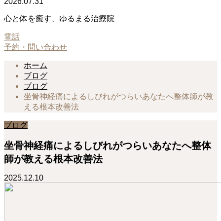
2026.07.31
心と体を癒す、ゆるまる治療院
電話
予約・問い合わせ
ホーム
ブログ
ブログ
坐骨神経痛によるしびれがつらいあなたへ整体師が教
える根本改善法
ブログ
坐骨神経痛によるしびれがつらいあなたへ整体
師が教える根本改善法
2025.12.10