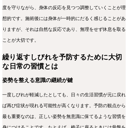
度を守りながら、身体の反応を見つつ調整していくことが理
想的です。施術後には身体が一時的にだるく感じることがあ
りますが、それは自然な反応であり、無理をせず休息を取る
ことが大切です。
繰り返すしびれを予防するために大切
な日常の習慣とは
姿勢を整える意識の継続が鍵
一度しびれが軽減したとしても、日々の生活習慣が元に戻れ
ば再び症状が現れる可能性が高くなります。予防の観点から
最も重要なのは、正しい姿勢を無意識に保てるような習慣を
身につけることです。たとえば、椅子に座るときには骨盤を