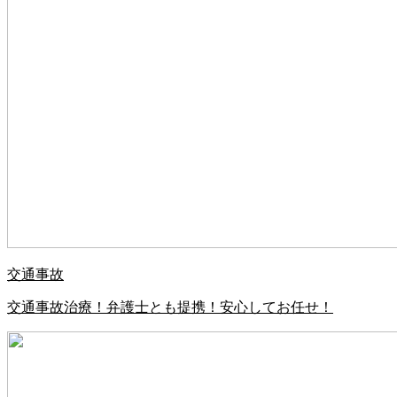
交通事故
交通事故治療！弁護士とも提携！安心してお任せ！