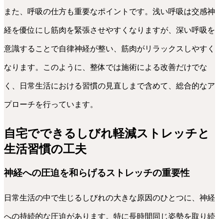
また、呼吸の仕方も重要なポイントです。浅い呼吸は交感神
経を優位にし筋肉を緊張させやすくなりますが、深い呼吸を
意識することで自律神経が整い、筋肉がリラックスしやすく
なります。このように、整体では施術による改善だけでな
く、日常生活における習慣の見直しまで含めて、総合的なア
プローチを行っています。
自宅でできるしびれ軽減ストレッチと
生活習慣の工夫
神経への圧迫を和らげるストレッチの重要性
日常生活の中で生じるしびれの大きな原因のひとつに、神経
への持続的な圧迫があります。特に長時間同じ姿勢を取り続