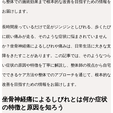
ら整体での施術効果まで根本的な改善を目指すための情報を
お届けします。
長時間座っているだけで足がジンジンとしびれる、歩くたび
に鋭い痛みが走る、そのような症状に悩まされていません
か？坐骨神経痛によるしびれや痛みは、日常生活に大きな支
障をきたすことがあります。この記事では、そのようなつら
い症状の原因や特徴を丁寧に解説し、整体師の視点から自宅
でできるケア方法や整体でのアプローチを通じて、根本的な
改善を目指すための情報をお届けします。
坐骨神経痛によるしびれとは何か症状
の特徴と原因を知ろう