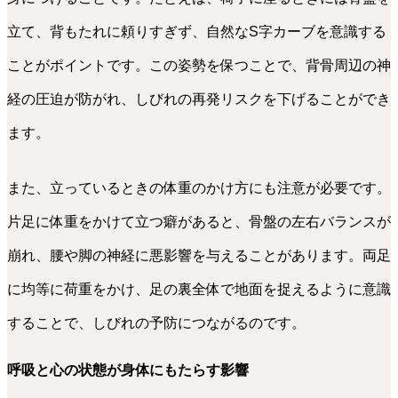
立て、背もたれに頼りすぎず、自然なS字カーブを意識する
ことがポイントです。この姿勢を保つことで、背骨周辺の神
経の圧迫が防がれ、しびれの再発リスクを下げることができ
ます。
また、立っているときの体重のかけ方にも注意が必要です。
片足に体重をかけて立つ癖があると、骨盤の左右バランスが
崩れ、腰や脚の神経に悪影響を与えることがあります。両足
に均等に荷重をかけ、足の裏全体で地面を捉えるように意識
することで、しびれの予防につながるのです。
呼吸と心の状態が身体にもたらす影響