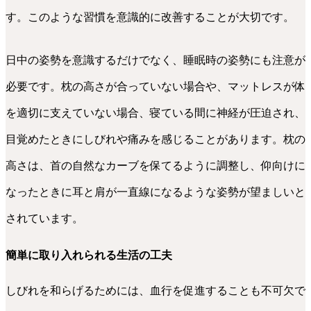
す。このような習慣を意識的に改善することが大切です。
日中の姿勢を意識するだけでなく、睡眠時の姿勢にも注意が
必要です。枕の高さが合っていない場合や、マットレスが体
を適切に支えていない場合、寝ている間に神経が圧迫され、
目覚めたときにしびれや痛みを感じることがあります。枕の
高さは、首の自然なカーブを保てるように調整し、仰向けに
なったときに耳と肩が一直線になるような姿勢が望ましいと
されています。
簡単に取り入れられる生活の工夫
しびれを和らげるためには、血行を促進することも不可欠で