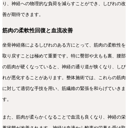
り、神経への物理的な負荷を減らすことができ、しびれの改
善が期待できます。
筋肉の柔軟性回復と血流改善
坐骨神経痛によるしびれのある方にとって、筋肉の柔軟性を
取り戻すことは極めて重要です。特に臀部や太もも裏、腰部
の筋肉が硬くなっていると、神経の通り道が狭くなり、しび
れが悪化することがあります。整体施術では、これらの筋肉
に対して適切な手技を用い、筋繊維の緊張を和らげていきま
す。
また、筋肉が柔らかくなることで血流も良くなり、神経の栄
養状態が改善されます。神経は血液から酸素や栄養を受け取