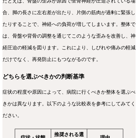
たとえば、骨盤の歪みが原因で坐骨神経が圧迫されている場
合、脚の長さに左右差が出たり、片側の筋肉が過剰に緊張し
たりすることで、神経への負荷が増してしまいます。整体で
は、骨盤や背骨の調整を通じてこのような歪みを改善し、神
経圧迫の軽減を図ります。これにより、しびれや痛みの軽減
だけでなく、再発防止にもつながるのです。
どちらを選ぶべきかの判断基準
症状の程度や原因によって、病院に行くべきか整体を選ぶべ
きかは異なります。以下のような比較表を参考にしてみてく
ださい。
推奨される選
症状・状態
理由