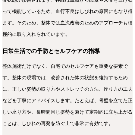
って機能しているため、血行不良はしびれの原因にもなり得
ます。そのため、整体では血流改善のためのアプローチも積
極的に取り入れられています。
日常生活での予防とセルフケアの指導
整体施術だけでなく、自宅でのセルフケアも重要な要素で
す。整体の現場では、改善された体の状態を維持するため
に、正しい姿勢の取り方やストレッチの方法、座り方の工夫
などを丁寧にアドバイスします。たとえば、骨盤を立てた正
しい座り方や、長時間同じ姿勢を避けて定期的に立ち上がる
ことは、しびれの再発を防ぐ上で非常に有効です。