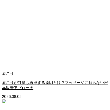
肩こり
肩こりが何度も再発する原因とは？マッサージに頼らない根
本改善アプローチ
2026.08.05