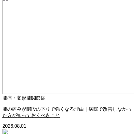
膝痛・変形膝関節症
膝の痛みが階段の下りで強くなる理由｜病院で改善しなかっ
た方が知っておくべきこと
2026.08.01