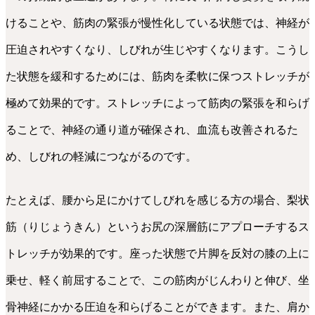
けることや、筋肉の緊張が慢性化している状態では、神経が
圧迫されやすくなり、しびれが生じやすくなります。こうし
た状態を緩和するためには、筋肉を柔軟に保つストレッチが
極めて効果的です。ストレッチによって筋肉の緊張を和らげ
ることで、神経の通り道が確保され、血流も改善されるた
め、しびれの軽減につながるのです。
たとえば、腰から足にかけてしびれを感じる方の場合、梨状
筋（りじょうきん）というお尻の深層筋にアプローチするス
トレッチが効果的です。座った状態で片脚を反対の膝の上に
乗せ、軽く前屈することで、この筋肉がじんわりと伸び、坐
骨神経にかかる圧迫を和らげることができます。また、肩か