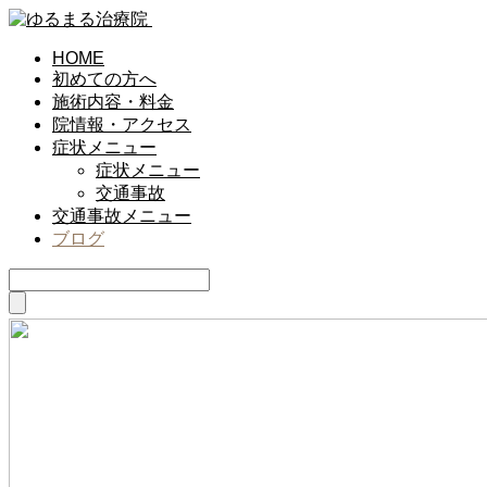
HOME
初めての方へ
施術内容・料金
院情報・アクセス
症状メニュー
症状メニュー
交通事故
交通事故メニュー
ブログ