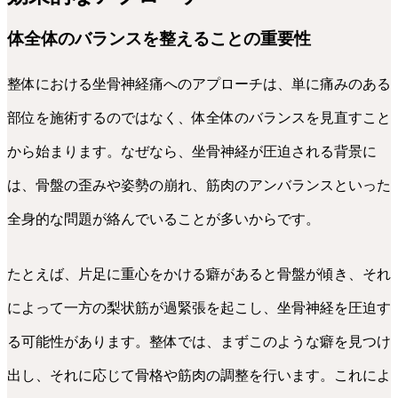
体全体のバランスを整えることの重要性
整体における坐骨神経痛へのアプローチは、単に痛みのある
部位を施術するのではなく、体全体のバランスを見直すこと
から始まります。なぜなら、坐骨神経が圧迫される背景に
は、骨盤の歪みや姿勢の崩れ、筋肉のアンバランスといった
全身的な問題が絡んでいることが多いからです。
たとえば、片足に重心をかける癖があると骨盤が傾き、それ
によって一方の梨状筋が過緊張を起こし、坐骨神経を圧迫す
る可能性があります。整体では、まずこのような癖を見つけ
出し、それに応じて骨格や筋肉の調整を行います。これによ