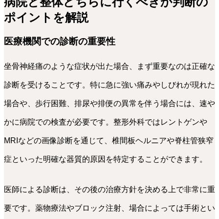
病院と整体どちらに行くべきか判断の
ポイントを解説
医療機関での診断の重要性
坐骨神経痛のような症状が出た場合、まず重要なのは正確な
診断を受けることです。特に急に強い痛みやしびれが現れた
場合や、歩行困難、排尿や排便の異常を伴う場合には、速や
かに病院での検査が必要です。整形外科ではレントゲンや
MRIなどの画像診断を通じて、椎間板ヘルニアや脊柱管狭窄
症といった明確な器質的原因を特定することができます。
医師による診断は、その後の治療方針を決める上で非常に重
要です。薬物療法やブロック注射、場合によっては手術とい