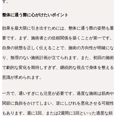
す。
整体に通う際に心がけたいポイント
効果を最大限に引き出すためには、整体に通う際の姿勢も重
要です。まず、施術者との信頼関係を築くことが第一です。
自身の状態を正しく伝えることで、施術の方向性が明確にな
り、無理のない施術計画が立てられます。また、初回の施術
で劇的な変化を期待しすぎず、継続的な視点で身体を整える
意識が求められます。
一方で、通いすぎにも注意が必要です。過度な施術は筋肉や
関節に負担をかけてしまい、逆にしびれを悪化させる可能性
もあります。週に1回、または2週間に1回といった適度な頻