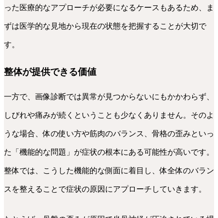
った医療的なアプローチが必要になるケースもあるため、ま
ずは医学的な見地から現在の状態を把握することが大切で
す。
整体が提供できる価値
一方で、画像診断では異常が見つからないにもかかわらず、
しびれや痛みが続くということも少なくありません。そのよ
うな場合、体の使い方や筋肉のバランス、骨格の歪みといっ
た「機能的な問題」が症状の根本にある可能性が高いです。
整体では、こうした機能的な側面に着目し、体全体のバラン
スを整えることで症状の原因にアプローチしていきます。