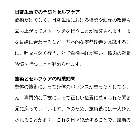
日常生活での予防とセルフケア
施術だけでなく、日常生活における姿勢や動作の改善
立ち上がってストレッチを行うことが推奨されます。
を目線に合わせるなど、基本的な姿勢改善を意識する
に、呼吸を深く行うことで自律神経が整い、筋肉の緊
習慣を持つことが勧められます。
施術とセルフケアの相乗効果
整体の施術によって身体のバランスが整ったとしても
ん。専門的な手技によって正しい位置に整えられた関
元に戻ってしまいます。そのため、施術後には一人ひ
されることが多く、これを日々継続することで、腰痛