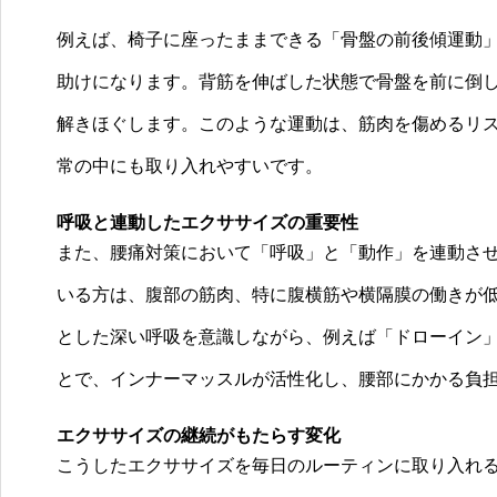
例えば、椅子に座ったままできる「骨盤の前後傾運動
助けになります。背筋を伸ばした状態で骨盤を前に倒
解きほぐします。このような運動は、筋肉を傷めるリ
常の中にも取り入れやすいです。
呼吸と連動したエクササイズの重要性
また、腰痛対策において「呼吸」と「動作」を連動さ
いる方は、腹部の筋肉、特に腹横筋や横隔膜の働きが
とした深い呼吸を意識しながら、例えば「ドローイン
とで、インナーマッスルが活性化し、腰部にかかる負
エクササイズの継続がもたらす変化
こうしたエクササイズを毎日のルーティンに取り入れ