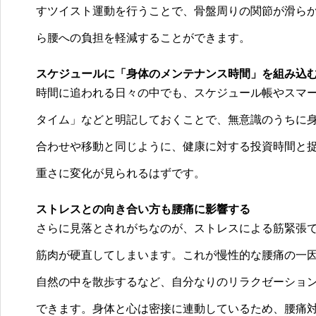
すツイスト運動を行うことで、骨盤周りの関節が滑らか
ら腰への負担を軽減することができます。
スケジュールに「身体のメンテナンス時間」を組み込
時間に追われる日々の中でも、スケジュール帳やスマー
タイム」などと明記しておくことで、無意識のうちに
合わせや移動と同じように、健康に対する投資時間と
重さに変化が見られるはずです。
ストレスとの向き合い方も腰痛に影響する
さらに見落とされがちなのが、ストレスによる筋緊張
筋肉が硬直してしまいます。これが慢性的な腰痛の一
自然の中を散歩するなど、自分なりのリラクゼーショ
できます。身体と心は密接に連動しているため、腰痛