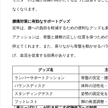
なくなります。
腰痛対策に有効なサポートグッズ
近年は、腰への負担を軽減するための便利なグッズも
アクッションは、骨盤と腰椎の正しい位置を保つため
抑えてくれます。また、座りながら骨盤を動かせるバ
げ、血流を促進する効果があります。
グッズ名
ランバーサポートクッション
骨盤の安定・腰
バランスディスク
体幹の活性化・
スタンディングデスク
姿勢の固定化を
フットレスト
脚の角度調整・
「座りっぱなし」が引き起こす代謝低下への対処