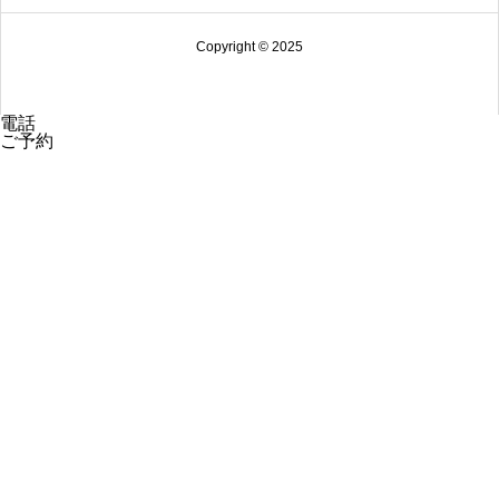
Copyright © 2025
電話
ご予約