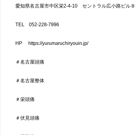
愛知県名古屋市中区栄2-4-10 セントラル広小路ビル
TEL 052-228-7996
HP https://yurumaruchiryouin.jp/
＃名古屋頭痛
＃名古屋整体
＃栄頭痛
＃伏見頭痛