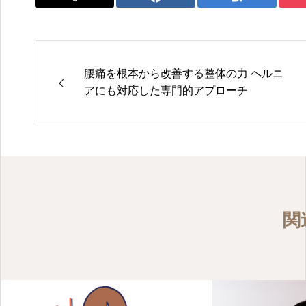
腰痛を根本から改善する整体の力 ヘルニ
アにも対応した専門的アプローチ
関