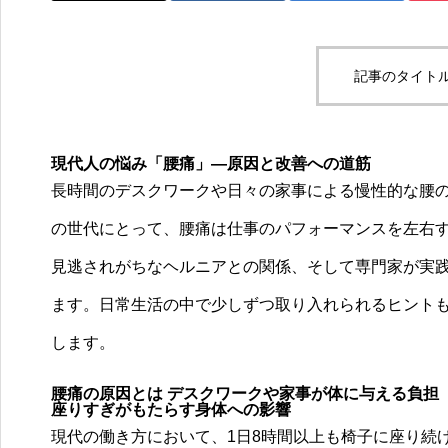
記事のタイトル
現代人の悩み「腰痛」—原因と改善への道筋
長時間のデスクワークや日々の家事による慢性的な腰
の世代にとって、腰痛は仕事のパフォーマンスを左右
見逃されがちなヘルニアとの関係、そして専門家が実
ます。日常生活の中で少しずつ取り入れられるヒント
します。
腰痛の原因とは デスクワークや家事が体に与える負担
座りすぎがもたらす身体への影響
現代の働き方において、1日8時間以上も椅子に座り続