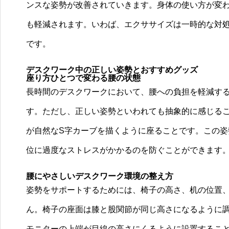
ンスな姿勢が改善されていきます。身体の使い方が変
も軽減されます。いわば、エクササイズは一時的な対
です。
デスクワーク中の正しい姿勢とおすすめグッズ
座り方ひとつで変わる腰の状態
長時間のデスクワークにおいて、腰への負担を軽減す
す。ただし、正しい姿勢といわれても抽象的に感じる
が自然なS字カーブを描くように座ることです。この
位に過度なストレスがかかるのを防ぐことができます
腰にやさしいデスクワーク環境の整え方
姿勢をサポートするためには、椅子の高さ、机の位置
ん。椅子の座面は膝と股関節が同じ高さになるように
モニターの上端が目線の高さにくるように設置するこ