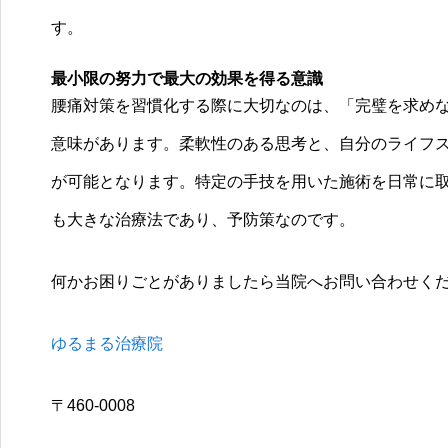
す。
最小限の努力で最大の効果を得る意識
腰痛対策を習慣化する際に大切なのは、「完璧を求めな
意味があります。柔軟性のある思考と、自分のライフ
が可能となります。特定の手技を用いた施術を日常に
も大きな治療法であり、予防策なのです。
何かお困りごとがありましたら当院へお問い合わせく
ゆるまる治療院
〒460-0008