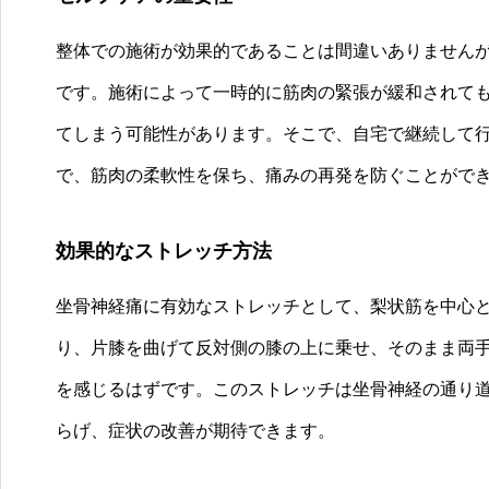
整体での施術が効果的であることは間違いありません
です。施術によって一時的に筋肉の緊張が緩和されて
てしまう可能性があります。そこで、自宅で継続して
で、筋肉の柔軟性を保ち、痛みの再発を防ぐことがで
効果的なストレッチ方法
坐骨神経痛に有効なストレッチとして、梨状筋を中心
り、片膝を曲げて反対側の膝の上に乗せ、そのまま両
を感じるはずです。このストレッチは坐骨神経の通り
らげ、症状の改善が期待できます。