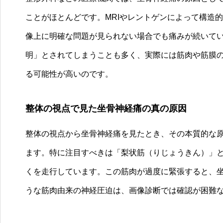
ことがほとんどです。MRIやレントゲンによって構造
像上に明確な問題が見られない場合でも痛みが続いて
明」とされてしまうことも多く、実際には筋肉や筋膜
る可能性が高いのです。
整体の視点で見た坐骨神経痛の真の原因
整体の視点から坐骨神経痛を見たとき、その本質的な
ます。特に注目すべきは「梨状筋（りじょうきん）」
くを走行しています。この筋肉が過度に緊張すると、
うな筋肉由来の神経圧迫は、画像診断では確認が困難