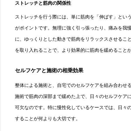
ストレッチと筋肉の関係性
ストレッチを行う際には、単に筋肉を「伸ばす」とい
がポイントです。無理に強く引っ張ったり、痛みを我
に、ゆっくりとした動きで筋肉をリラックスさせるこ
を取り入れることで、より効果的に筋肉を緩めること
セルフケアと施術の相乗効果
整体による施術と、自宅でのセルフケアを組み合わせ
施術で筋肉の深部まで緩めた上で、日々のセルフケア
可欠なのです。特に慢性化しているケースでは、日々
することが何よりも大切です。