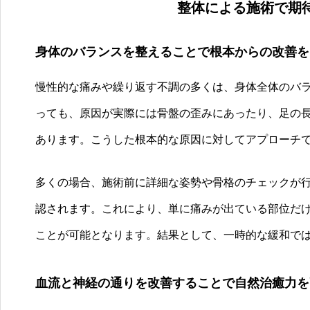
整体による施術で期
身体のバランスを整えることで根本からの改善を
慢性的な痛みや繰り返す不調の多くは、身体全体のバ
っても、原因が実際には骨盤の歪みにあったり、足の
あります。こうした根本的な原因に対してアプローチ
多くの場合、施術前に詳細な姿勢や骨格のチェックが
認されます。これにより、単に痛みが出ている部位だ
ことが可能となります。結果として、一時的な緩和で
血流と神経の通りを改善することで自然治癒力を