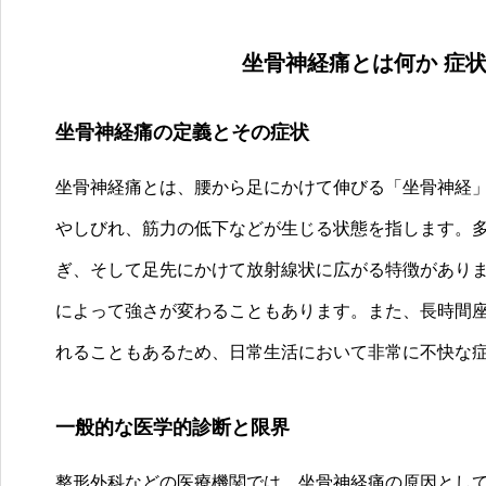
坐骨神経痛とは何か 症
坐骨神経痛の定義とその症状
坐骨神経痛とは、腰から足にかけて伸びる「坐骨神経
やしびれ、筋力の低下などが生じる状態を指します。
ぎ、そして足先にかけて放射線状に広がる特徴があり
によって強さが変わることもあります。また、長時間
れることもあるため、日常生活において非常に不快な
一般的な医学的診断と限界
整形外科などの医療機関では、坐骨神経痛の原因とし