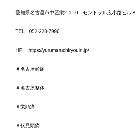
愛知県名古屋市中区栄2-4-10 セントラル広小路ビル
TEL 052-228-7996
HP https://yurumaruchiryouin.jp/
＃名古屋頭痛
＃名古屋整体
＃栄頭痛
＃伏見頭痛