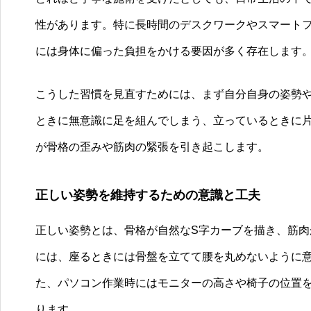
性があります。特に長時間のデスクワークやスマート
には身体に偏った負担をかける要因が多く存在します
こうした習慣を見直すためには、まず自分自身の姿勢
ときに無意識に足を組んでしまう、立っているときに
が骨格の歪みや筋肉の緊張を引き起こします。
正しい姿勢を維持するための意識と工夫
正しい姿勢とは、骨格が自然なS字カーブを描き、筋
には、座るときには骨盤を立てて腰を丸めないように
た、パソコン作業時にはモニターの高さや椅子の位置
ります。