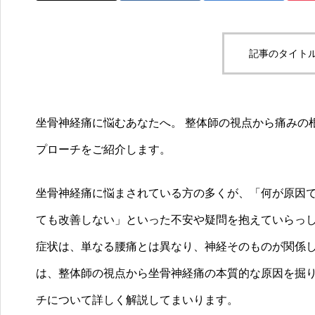
記事のタイトル
坐骨神経痛に悩むあなたへ。 整体師の視点から痛みの
プローチをご紹介します。
坐骨神経痛に悩まされている方の多くが、「何が原因
ても改善しない」といった不安や疑問を抱えていらっ
症状は、単なる腰痛とは異なり、神経そのものが関係
は、整体師の視点から坐骨神経痛の本質的な原因を掘
チについて詳しく解説してまいります。