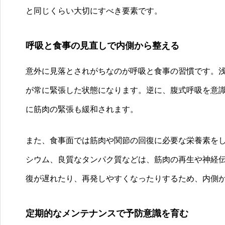
と同じくらい大切にすべき要素です。
呼吸と食事の見直しで内側から整える
意外に見落とされがちなのが呼吸と食事の習慣です。
が常に緊張した状態になります。逆に、腹式呼吸を意
に筋肉の緊張も緩和されます。
また、食事面では筋肉や関節の回復に必要な栄養素を
シウム、良質なタンパク質などは、筋肉の再生や神経
復が遅れたり、再発しやすくなったりするため、内側
定期的なメンテナンスで予防意識を育む