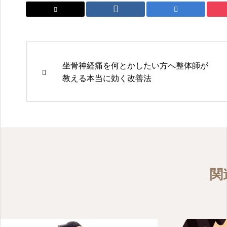
坐骨神経痛を何とかしたい方へ整体師が
教える本当に効く改善法
関