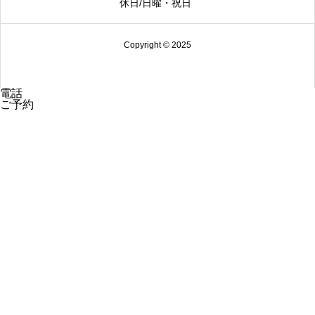
休日/日曜・祝日
Copyright © 2025
電話
ご予約