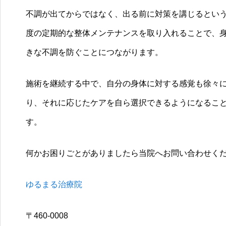
不調が出てからではなく、出る前に対策を講じるという
度の定期的な整体メンテナンスを取り入れることで、
きな不調を防ぐことにつながります。
施術を継続する中で、自分の身体に対する感覚も徐々
り、それに応じたケアを自ら選択できるようになるこ
す。
何かお困りごとがありましたら当院へお問い合わせく
ゆるまる治療院
〒460-0008