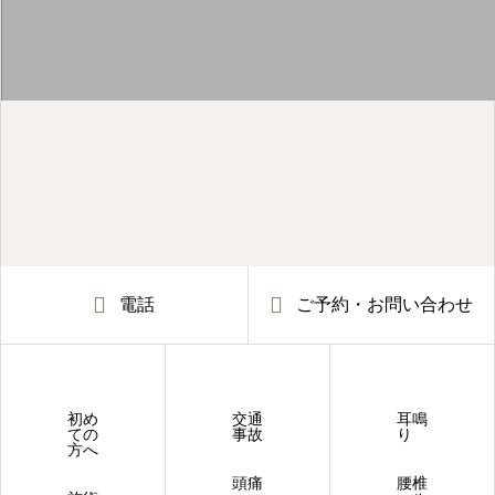
電話
ご予約・お問い合わせ
初め
交通
耳鳴
ての
事故
り
方へ
頭痛
腰椎