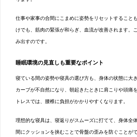
仕事や家事の合間にこまめに姿勢をリセットすること
けでも、筋肉の緊張が和らぎ、血流が改善されます。
み出すのです。
睡眠環境の見直しも重要なポイント
寝ている間の姿勢や寝具の選び方も、身体の状態に大
カーブが不自然になり、朝起きたときに肩こりや頭痛
トレスでは、腰椎に負担がかかりやすくなります。
理想的な寝具は、寝返りがスムーズに打てて、身体全
間にクッションを挟むことで骨盤の歪みを防ぐことが