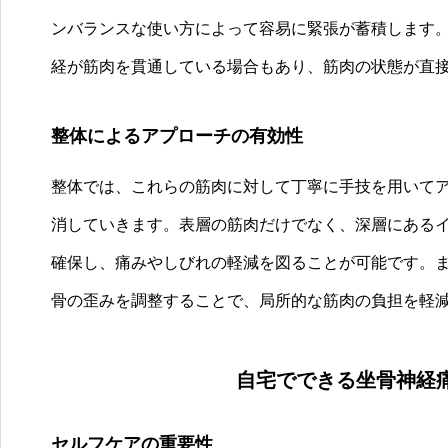
ンバランスな使い方によって容易に緊張が蓄積します
経が筋肉を貫通している場合もあり、筋肉の状態が直
整体によるアプローチの有効性
整体では、これらの筋肉に対して丁寧に手技を用いて
消していきます。表層の筋肉だけでなく、深層にある
確保し、痛みやしびれの軽減を図ることが可能です。
骨の歪みを調整することで、局所的な筋肉の負担を軽
自宅でできる坐骨神経
セルフケアの重要性