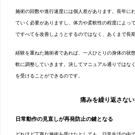
施術の回数や進行速度には個人差があります。長年に
ていく必要がありますし、体力や柔軟性の程度によっ
ですべてを改善しようとするのではなく、あくまで長
経験を重ねた施術者であれば、一人ひとりの身体の状
軟に調整していきます。決してマニュアル通りではな
心と体を癒す、ゆるまる治療院
を受けることができるのです。
痛みを繰り返さない
日常動作の見直しが再発防止の鍵となる
どれほど丁寧な施術を受けたとしても、日常生活の中